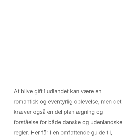
At blive gift i udlandet kan være en
romantisk og eventyrlig oplevelse, men det
kræver også en del planlægning og
forståelse for både danske og udenlandske
regler. Her får I en omfattende guide til,