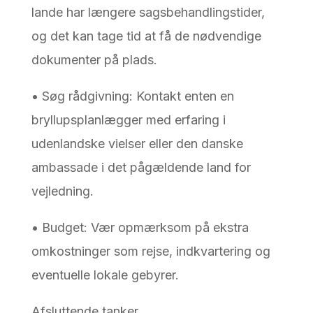
lande har længere sagsbehandlingstider,
og det kan tage tid at få de nødvendige
dokumenter på plads.
• Søg rådgivning: Kontakt enten en
bryllupsplanlægger med erfaring i
udenlandske vielser eller den danske
ambassade i det pågældende land for
vejledning.
• Budget: Vær opmærksom på ekstra
omkostninger som rejse, indkvartering og
eventuelle lokale gebyrer.
Afsluttende tanker