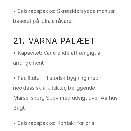
• Selskabspakke: Skræddersyede menuer
baseret på lokale råvarer
21. VARNA PALÆET
• Kapacitet: Varierende afhængigt af
arrangement
• Faciliteter: Historisk bygning med
neoklassisk arkitektur, beliggende i
Marselisborg Skov med udsigt over Aarhus
Bugt
• Selskabspakke: Kontakt for pris