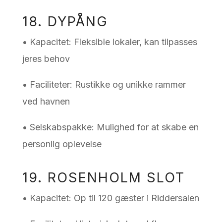
18. DYPÅNG
• Kapacitet: Fleksible lokaler, kan tilpasses
jeres behov
• Faciliteter: Rustikke og unikke rammer
ved havnen
• Selskabspakke: Mulighed for at skabe en
personlig oplevelse
19. ROSENHOLM SLOT
• Kapacitet: Op til 120 gæster i Riddersalen