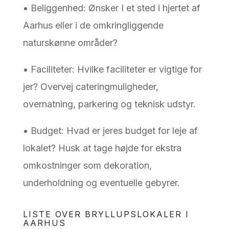
• Beliggenhed: Ønsker I et sted i hjertet af
Aarhus eller i de omkringliggende
naturskønne områder?
• Faciliteter: Hvilke faciliteter er vigtige for
jer? Overvej cateringmuligheder,
overnatning, parkering og teknisk udstyr.
• Budget: Hvad er jeres budget for leje af
lokalet? Husk at tage højde for ekstra
omkostninger som dekoration,
underholdning og eventuelle gebyrer.
LISTE OVER BRYLLUPSLOKALER I
AARHUS