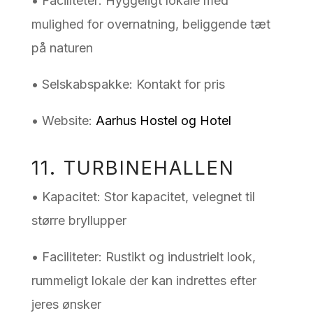
• Faciliteter: Hyggeligt lokale med
mulighed for overnatning, beliggende tæt
på naturen
• Selskabspakke: Kontakt for pris
• Website:
Aarhus Hostel og Hotel
11. TURBINEHALLEN
• Kapacitet: Stor kapacitet, velegnet til
større bryllupper
• Faciliteter: Rustikt og industrielt look,
rummeligt lokale der kan indrettes efter
jeres ønsker