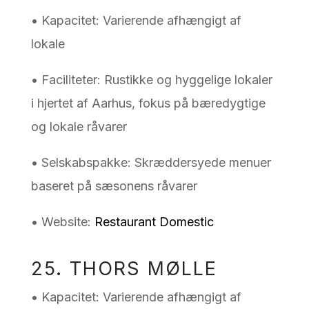
• Kapacitet: Varierende afhængigt af
lokale
• Faciliteter: Rustikke og hyggelige lokaler
i hjertet af Aarhus, fokus på bæredygtige
og lokale råvarer
• Selskabspakke: Skræddersyede menuer
baseret på sæsonens råvarer
• Website:
Restaurant Domestic
25. THORS MØLLE
• Kapacitet: Varierende afhængigt af