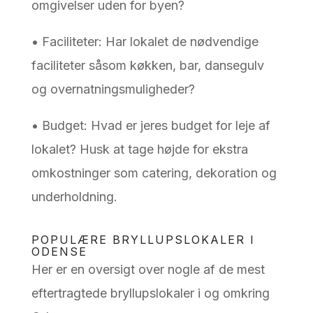
omgivelser uden for byen?
• Faciliteter: Har lokalet de nødvendige
faciliteter såsom køkken, bar, dansegulv
og overnatningsmuligheder?
• Budget: Hvad er jeres budget for leje af
lokalet? Husk at tage højde for ekstra
omkostninger som catering, dekoration og
underholdning.
POPULÆRE BRYLLUPSLOKALER I
ODENSE
Her er en oversigt over nogle af de mest
eftertragtede bryllupslokaler i og omkring