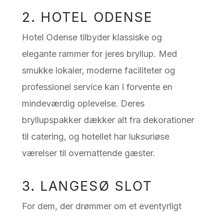
2. HOTEL ODENSE
Hotel Odense tilbyder klassiske og
elegante rammer for jeres bryllup. Med
smukke lokaler, moderne faciliteter og
professionel service kan I forvente en
mindeværdig oplevelse. Deres
bryllupspakker dækker alt fra dekorationer
til catering, og hotellet har luksuriøse
værelser til overnattende gæster.
3. LANGESØ SLOT
For dem, der drømmer om et eventyrligt