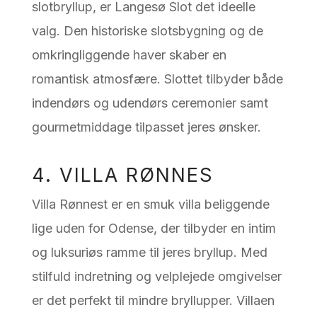
slotbryllup, er Langesø Slot det ideelle
valg. Den historiske slotsbygning og de
omkringliggende haver skaber en
romantisk atmosfære. Slottet tilbyder både
indendørs og udendørs ceremonier samt
gourmetmiddage tilpasset jeres ønsker.
4. VILLA RØNNES
Villa Rønnest er en smuk villa beliggende
lige uden for Odense, der tilbyder en intim
og luksuriøs ramme til jeres bryllup. Med
stilfuld indretning og velplejede omgivelser
er det perfekt til mindre bryllupper. Villaen