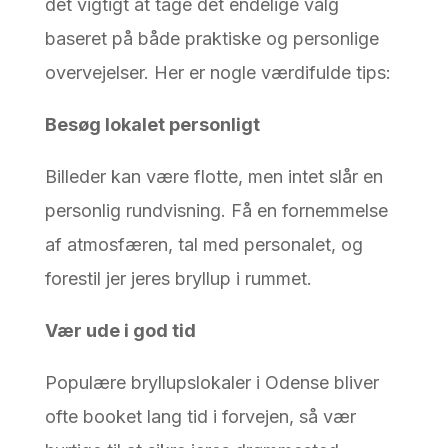
det vigtigt at tage det endelige valg
baseret på både praktiske og personlige
overvejelser. Her er nogle værdifulde tips:
Besøg lokalet personligt
Billeder kan være flotte, men intet slår en
personlig rundvisning. Få en fornemmelse
af atmosfæren, tal med personalet, og
forestil jer jeres bryllup i rummet.
Vær ude i god tid
Populære bryllupslokaler i Odense bliver
ofte booket lang tid i forvejen, så vær