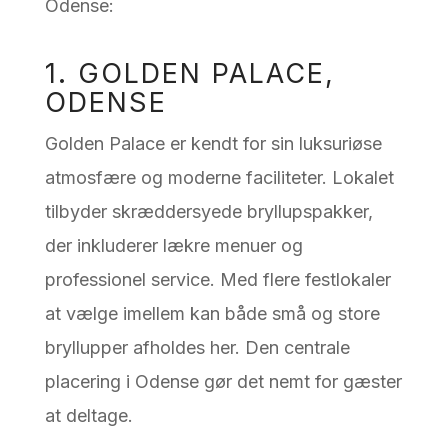
Odense:
1. GOLDEN PALACE,
ODENSE
Golden Palace er kendt for sin luksuriøse
atmosfære og moderne faciliteter. Lokalet
tilbyder skræddersyede bryllupspakker,
der inkluderer lækre menuer og
professionel service. Med flere festlokaler
at vælge imellem kan både små og store
bryllupper afholdes her. Den centrale
placering i Odense gør det nemt for gæster
at deltage.