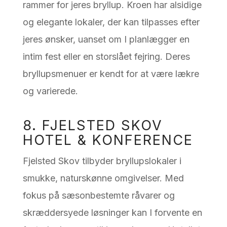
rammer for jeres bryllup. Kroen har alsidige
og elegante lokaler, der kan tilpasses efter
jeres ønsker, uanset om I planlægger en
intim fest eller en storslået fejring. Deres
bryllupsmenuer er kendt for at være lækre
og varierede.
8. FJELSTED SKOV
HOTEL & KONFERENCE
Fjelsted Skov tilbyder bryllupslokaler i
smukke, naturskønne omgivelser. Med
fokus på sæsonbestemte råvarer og
skræddersyede løsninger kan I forvente en