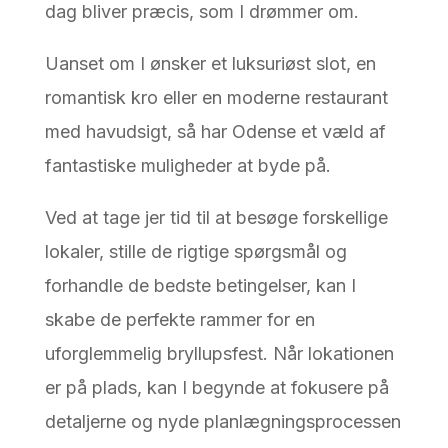
dag bliver præcis, som I drømmer om.
Uanset om I ønsker et luksuriøst slot, en
romantisk kro eller en moderne restaurant
med havudsigt, så har Odense et væld af
fantastiske muligheder at byde på.
Ved at tage jer tid til at besøge forskellige
lokaler, stille de rigtige spørgsmål og
forhandle de bedste betingelser, kan I
skabe de perfekte rammer for en
uforglemmelig bryllupsfest. Når lokationen
er på plads, kan I begynde at fokusere på
detaljerne og nyde planlægningsprocessen