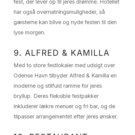
fest, der lever op til jeres drømme. Hotellet
har også overnatningsmuligheder, så
gæsterne kan blive og nyde festen til den
lyse morgen.
9. ALFRED & KAMILLA
Med to store festlokaler med udsigt over
Odense Havn tilbyder Alfred & Kamilla en
moderne og stilfuld ramme for jeres
bryllup. Deres fleksible festpakker
inkluderer lækre menuer og fri bar, og de
tilpasser arrangementet efter jeres ønsker.