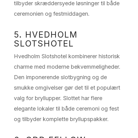
tilbyder skræddersyede løsninger til både
ceremonien og festmiddagen.
5. HVEDHOLM
SLOTSHOTEL
Hvedholm Slotshotel kombinerer historisk
charme med moderne bekvemmeligheder.
Den imponerende slotbygning og de
smukke omgivelser gør det til et populært
valg for bryllupper. Slottet har flere
elegante lokaler til både ceremoni og fest
og tilbyder komplette bryllupspakker.