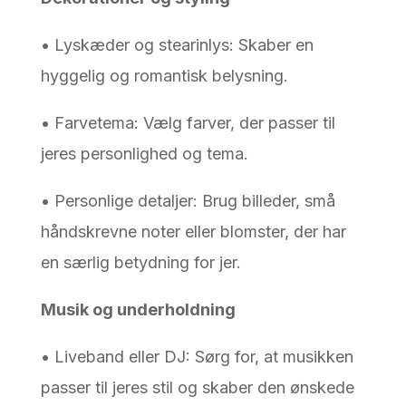
• Lyskæder og stearinlys: Skaber en
hyggelig og romantisk belysning.
• Farvetema: Vælg farver, der passer til
jeres personlighed og tema.
• Personlige detaljer: Brug billeder, små
håndskrevne noter eller blomster, der har
en særlig betydning for jer.
Musik og underholdning
• Liveband eller DJ: Sørg for, at musikken
passer til jeres stil og skaber den ønskede