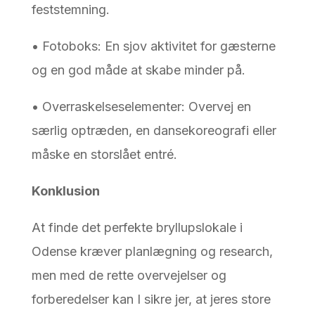
feststemning.
• Fotoboks: En sjov aktivitet for gæsterne
og en god måde at skabe minder på.
• Overraskelseselementer: Overvej en
særlig optræden, en dansekoreografi eller
måske en storslået entré.
Konklusion
At finde det perfekte bryllupslokale i
Odense kræver planlægning og research,
men med de rette overvejelser og
forberedelser kan I sikre jer, at jeres store