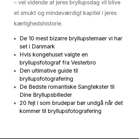
– vel vidende at jeres bryllupsdag vil blive
et smukt og mindeværdigt kapitel i jeres
kærlighedshistorie.
De 10 mest bizarre bryllupstemaer vi har
set i Danmark
Hvis kongehuset valgte en
bryllupsfotograf fra Vesterbro
Den ultimative guide til
bryllupsfotografering
De Bedste romantiske Sangtekster til
Dine Bryllupsbilleder
20 fejl i som brudepar bør undgå når det
kommer til bryllupsfotografering