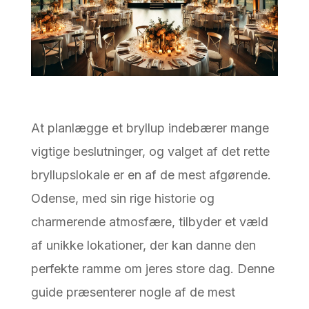
At planlægge et bryllup indebærer mange
vigtige beslutninger, og valget af det rette
bryllupslokale er en af de mest afgørende.
Odense, med sin rige historie og
charmerende atmosfære, tilbyder et væld
af unikke lokationer, der kan danne den
perfekte ramme om jeres store dag. Denne
guide præsenterer nogle af de mest