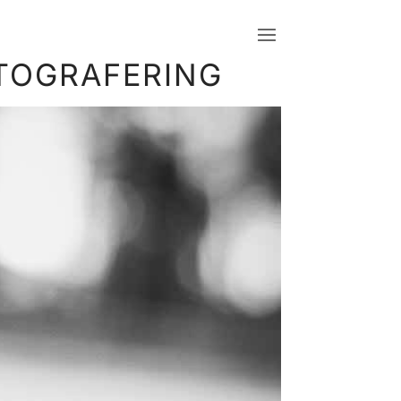
OTOGRAFERING