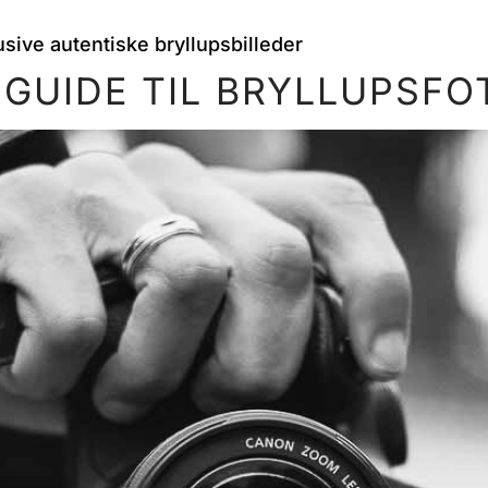
 GUIDE TIL BRYLLUPSF