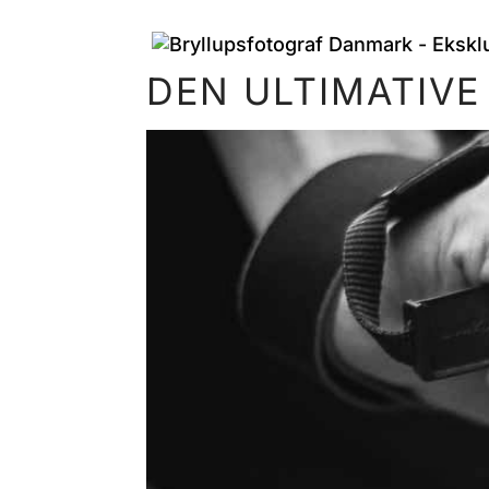
DEN ULTIMATIVE