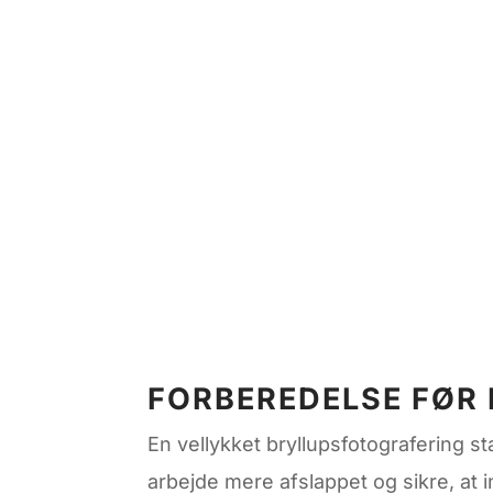
FORBEREDELSE FØR
En vellykket bryllupsfotografering 
arbejde mere afslappet og sikre, at i