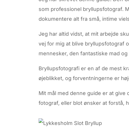
som professionel bryllupsfotograf. M
dokumentere alt fra små, intime viels
Jeg har altid vidst, at mit arbejde s
vej for mig at blive bryllupsfotograf
mennesker, den fantastiske mad og de
Bryllupsfotografi er en af de mest k
øjeblikket, og forventningerne er høj
Mit mål med denne guide er at give 
fotograf, eller blot ønsker at forstå