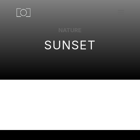
NATURE
SUNSET